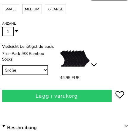
SMALL
MEDIUM
X-LARGE
ANZAHL
Vielleicht benötigst du auch:
7-er-Pack JBS Bamboo
Socks
44,95 EUR
Lägg i varukorg
Beschreibung