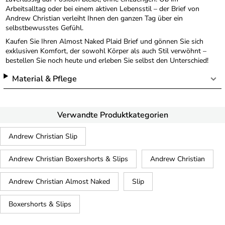
Arbeitsalltag oder bei einem aktiven Lebensstil – der Brief von
Andrew Christian verleiht Ihnen den ganzen Tag über ein
selbstbewusstes Gefühl.
Kaufen Sie Ihren Almost Naked Plaid Brief und gönnen Sie sich
exklusiven Komfort, der sowohl Körper als auch Stil verwöhnt –
bestellen Sie noch heute und erleben Sie selbst den Unterschied!
Material & Pflege
Verwandte Produktkategorien
Andrew Christian Slip
Andrew Christian Boxershorts & Slips
Andrew Christian
Andrew Christian Almost Naked
Slip
Boxershorts & Slips