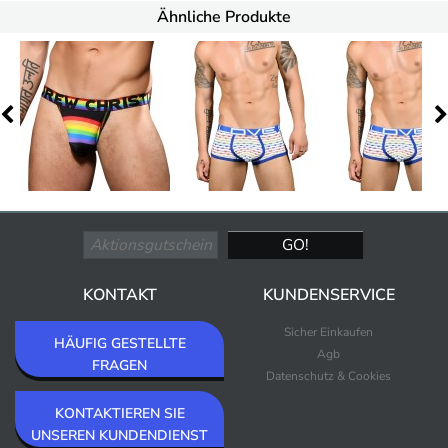
Ähnliche Produkte
KONTAKT
KUNDENSERVICE
Sicher Einkaufen
HÄUFIG GESTELLTE
Agb
FRAGEN
Datenschutz & Cookies
KONTAKTIEREN SIE
UNSEREN KUNDENDIENST