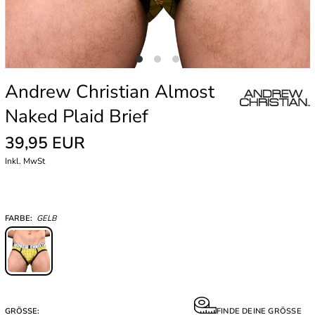
Andrew Christian Almost
Naked Plaid Brief
39,95 EUR
Inkl. MwSt
FARBE:
GELB
GRÖSSE:
FINDE DEINE GRÖSSE