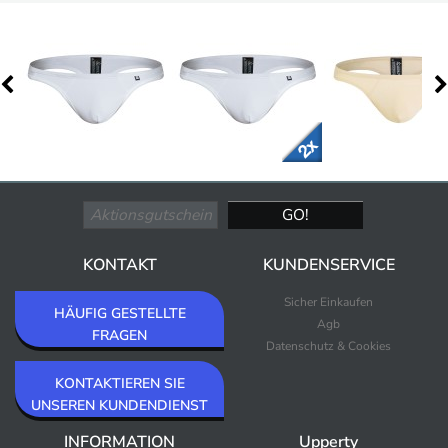
KONTAKT
KUNDENSERVICE
Sicher Einkaufen
HÄUFIG GESTELLTE
Agb
FRAGEN
Datenschutz & Cookies
KONTAKTIEREN SIE
UNSEREN KUNDENDIENST
INFORMATION
Upperty