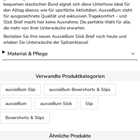
bequemen elastischen Bund eignet sich diese Unterhose ideal für
den Alltag ebenso wie für sportliche Aktivitäten. AussieBum steht
für ausgezeichnete Qualität und exklusiven Tragekomfort – und
Slick Brief macht hier keine Ausnahme. Die perfekte Wahl für alle,
die mehr von ihrer Unterwäsche erwarten.
Bestellen Sie Ihre neuen AussieBum Slick Brief noch heute und
erleben Sie Unterwäsche der Spitzenklasse!
Material & Pflege
Verwandte Produktkategorien
aussieBum Slip
aussieBum Boxershorts & Slips
aussieBum
aussieBum Slick
Slip
Boxershorts & Slips
Ähnliche Produkte