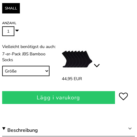
SMALL
ANZAHL
Vielleicht benötigst du auch:
7-er-Pack JBS Bamboo
Socks
44,95 EUR
Lägg i varukorg
Beschreibung