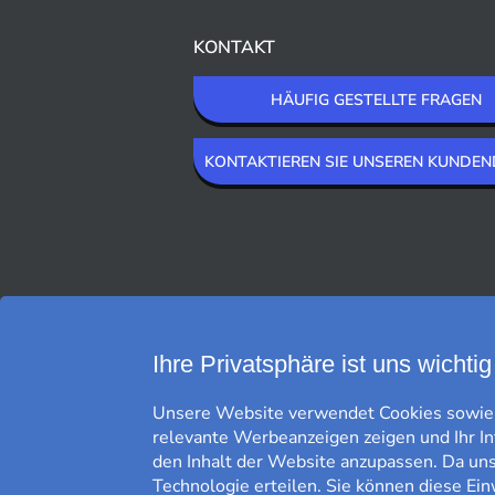
KONTAKT
HÄUFIG GESTELLTE FRAGEN
KONTAKTIEREN SIE UNSEREN KUNDEN
WIR LIEFERN MIT
Ihre Privatsphäre ist uns wichtig
Unsere Website verwendet Cookies sowie g
relevante Werbeanzeigen zeigen und Ihr I
den Inhalt der Website anzupassen. Da uns 
Technologie erteilen. Sie können diese Ein