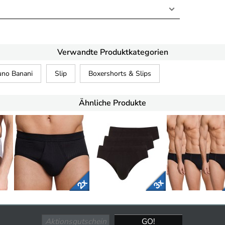
Verwandte Produktkategorien
uno Banani
Slip
Boxershorts & Slips
Ähnliche Produkte