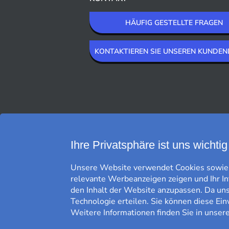
HÄUFIG GESTELLTE FRAGEN
KONTAKTIEREN SIE UNSEREN KUNDEN
WIR LIEFERN MIT
Ihre Privatsphäre ist uns wichtig
Unsere Website verwendet Cookies sowie g
relevante Werbeanzeigen zeigen und Ihr I
den Inhalt der Website anzupassen. Da uns 
Technologie erteilen. Sie können diese Ein
Weitere Informationen finden Sie in unser
KOSTENFREIE LIEFERUNG*