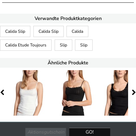
Verwandte Produktkategorien
Calida Slip
Calida Slip
Calida
Calida Etude Toujours
Slip
Slip
Ähnliche Produkte