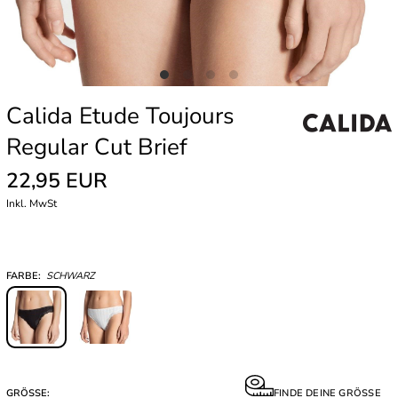
Calida Etude Toujours
Regular Cut Brief
22,95 EUR
Inkl. MwSt
FARBE:
SCHWARZ
GRÖSSE:
FINDE DEINE GRÖSSE