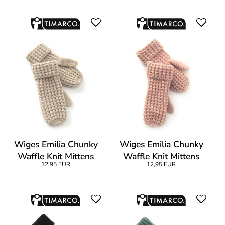
Wiges Emilia Chunky
Wiges Emilia Chunky
Waffle Knit Mittens
Waffle Knit Mittens
12,95 EUR
12,95 EUR