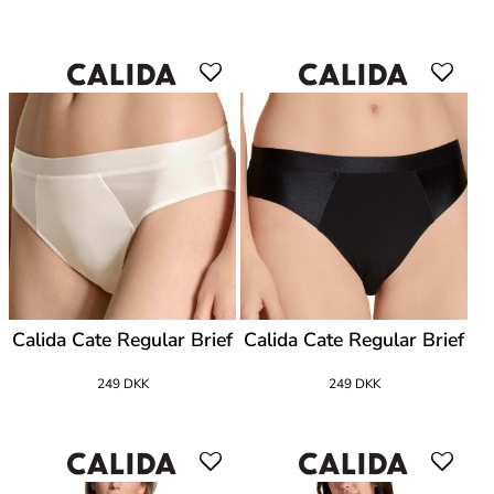
Calida Cate Regular Brief
Calida Cate Regular Brief
249 DKK
249 DKK