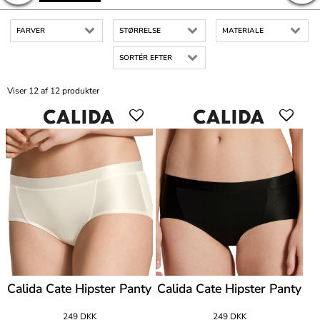
FARVER
STØRRELSE
MATERIALE
SORTÉR EFTER
Viser 12 af 12 produkter
Calida Cate Hipster Panty
Calida Cate Hipster Panty
249 DKK
249 DKK