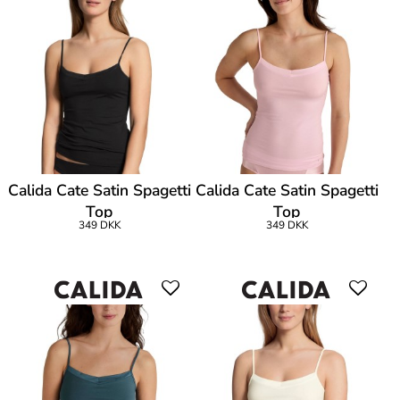
Calida Cate Satin Spagetti
Calida Cate Satin Spagetti
Top
Top
349 DKK
349 DKK