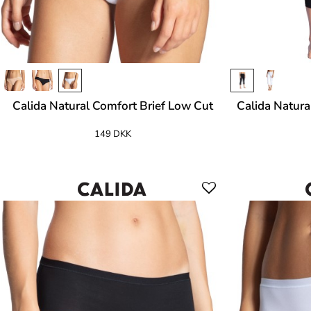
Calida Natural Comfort Brief Low Cut
Calida Natura
149 DKK