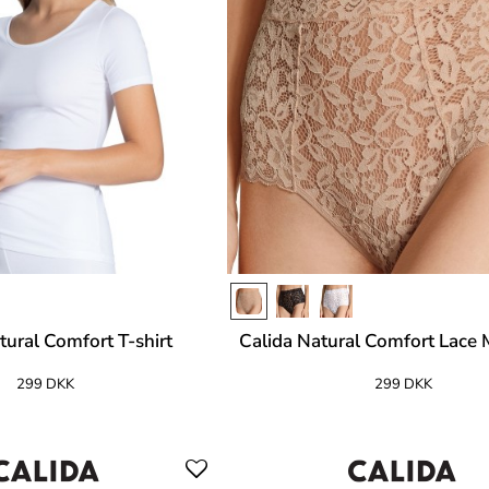
tural Comfort T-shirt
Calida Natural Comfort Lace 
299 DKK
299 DKK