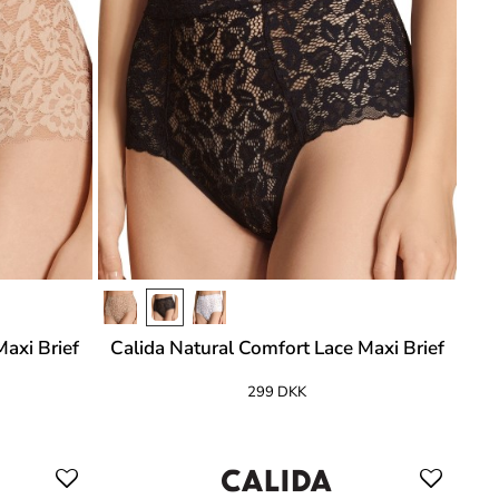
Maxi Brief
Calida Natural Comfort Lace Maxi Brief
299 DKK