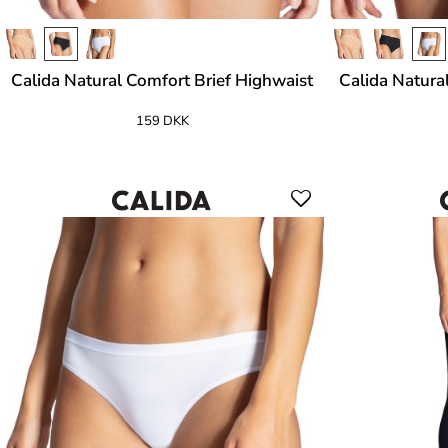
Calida Natural Comfort Brief Highwaist
Calida Natura
159 DKK