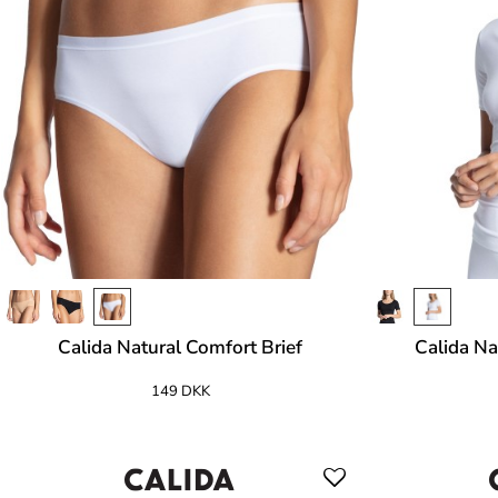
Calida Natural Comfort Brief
Calida Na
149 DKK