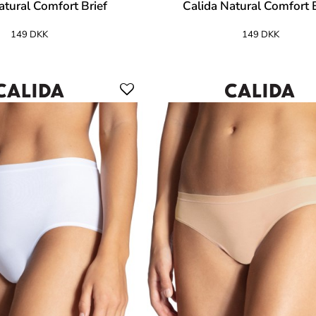
atural Comfort Brief
Calida Natural Comfort B
149 DKK
149 DKK