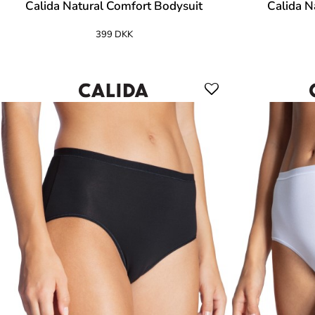
Calida Natural Comfort Bodysuit
Calida N
399 DKK