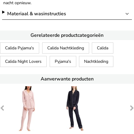
nacht opnieuw.
Materiaal & wasinstructies
Gerelateerde productcategorieën
Calida Pyjama's
Calida Nachtkleding
Calida
Calida Night Lovers
Pyjama's
Nachtkleding
Aanverwante producten