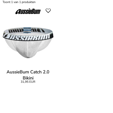
Toont 1 van 1 produkten
AussieBum Catch 2.0
Bikini
31,95 EUR