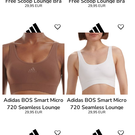
Free Scoop Lounge Bra
Free Scoop Lounge Bra
29,95 EUR
29,95 EUR
Adidas BOS Smart Micro
Adidas BOS Smart Micro
720 Seamless Lounge
720 Seamless Lounge
29,95 EUR
29,95 EUR
Bra
Bra