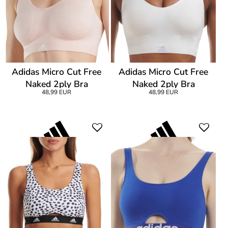
Adidas Micro Cut Free
Adidas Micro Cut Free
Naked 2ply Bra
Naked 2ply Bra
48,99 EUR
48,99 EUR