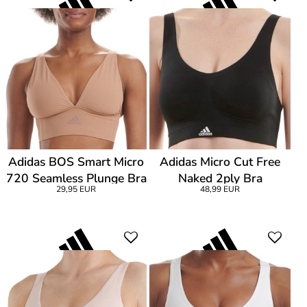
Adidas BOS Smart Micro
Adidas Micro Cut Free
720 Seamless Plunge Bra
Naked 2ply Bra
29,95 EUR
48,99 EUR