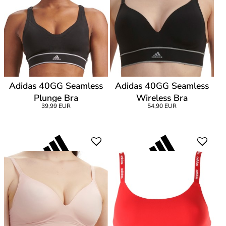
Adidas 40GG Seamless
Adidas 40GG Seamless
Plunge Bra
Wireless Bra
39,99 EUR
54,90 EUR