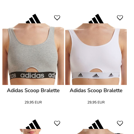
Adidas Scoop Bralette
Adidas Scoop Bralette
29,95 EUR
29,95 EUR