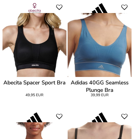
Abecita Spacer Sport Bra
Adidas 40GG Seamless
Plunge Bra
49,95 EUR
39,99 EUR