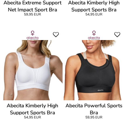
Abecita Extreme Support
Abecita Kimberly High
Net Impact Sport Bra
Support Sports Bra
59,95 EUR
54,95 EUR
Abecita Kimberly High
Abecita Powerful Sports
Support Sports Bra
Bra
54,95 EUR
59,95 EUR