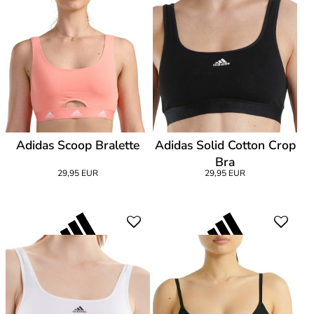
Adidas Scoop Bralette
Adidas Solid Cotton Crop
Bra
29,95 EUR
29,95 EUR