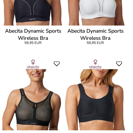
Abecita Dynamic Sports
Abecita Dynamic Sports
Wireless Bra
Wireless Bra
59,95 EUR
59,95 EUR