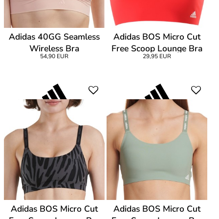
Adidas 40GG Seamless
Adidas BOS Micro Cut
Wireless Bra
Free Scoop Lounge Bra
54,90 EUR
29,95 EUR
Adidas BOS Micro Cut
Adidas BOS Micro Cut