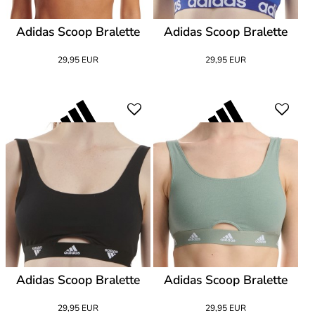
Adidas Scoop Bralette
Adidas Scoop Bralette
29,95 EUR
29,95 EUR
Adidas Scoop Bralette
Adidas Scoop Bralette
29,95 EUR
29,95 EUR