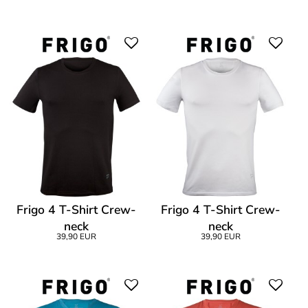
Frigo 4 T-Shirt Crew-
Frigo 4 T-Shirt Crew-
neck
neck
39,90 EUR
39,90 EUR