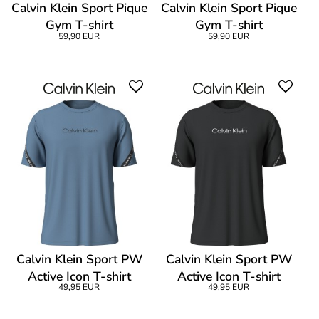
Calvin Klein Sport Pique
Calvin Klein Sport Pique
Gym T-shirt
Gym T-shirt
59,90 EUR
59,90 EUR
Calvin Klein Sport PW
Calvin Klein Sport PW
Active Icon T-shirt
Active Icon T-shirt
49,95 EUR
49,95 EUR