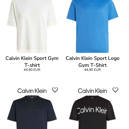
Calvin Klein Sport Gym
Calvin Klein Sport Logo
T-shirt
Gym T-Shirt
44,90 EUR
44,90 EUR