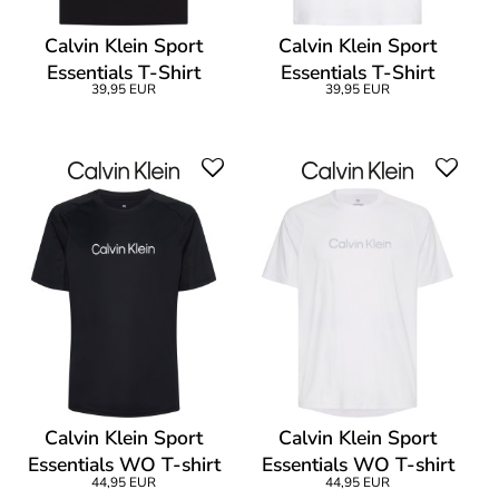
Calvin Klein Sport
Calvin Klein Sport
Essentials T-Shirt
Essentials T-Shirt
39,95 EUR
39,95 EUR
Calvin Klein Sport
Calvin Klein Sport
Essentials WO T-shirt
Essentials WO T-shirt
44,95 EUR
44,95 EUR