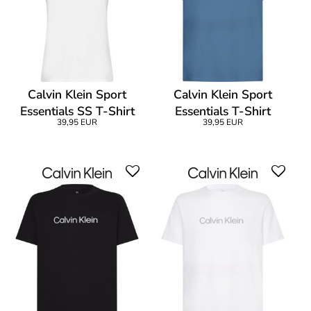
Calvin Klein Sport
Calvin Klein Sport
Essentials SS T-Shirt
Essentials T-Shirt
39,95 EUR
39,95 EUR