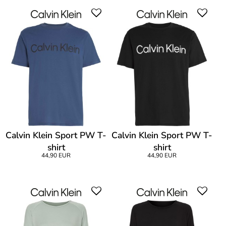
Calvin Klein Sport PW T-
Calvin Klein Sport PW T-
shirt
shirt
44,90 EUR
44,90 EUR