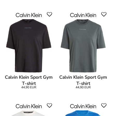
Calvin Klein Sport Gym
Calvin Klein Sport Gym
T-shirt
T-shirt
44,90 EUR
44,90 EUR