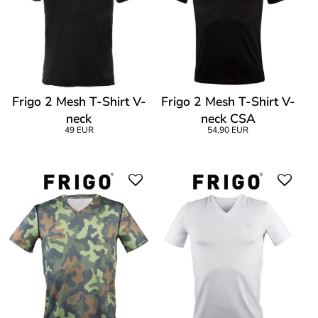
Frigo 2 Mesh T-Shirt V-
Frigo 2 Mesh T-Shirt V-
neck
neck CSA
49 EUR
54,90 EUR