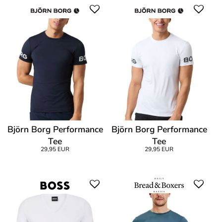
Björn Borg Performance
Björn Borg Performance
Tee
Tee
29,95 EUR
29,95 EUR