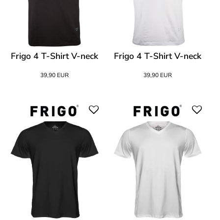
Frigo 4 T-Shirt V-neck
Frigo 4 T-Shirt V-neck
39,90 EUR
39,90 EUR