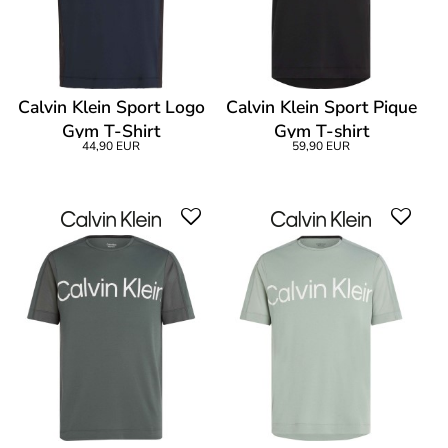
Calvin Klein Sport Logo
Calvin Klein Sport Pique
Gym T-Shirt
Gym T-shirt
44,90 EUR
59,90 EUR