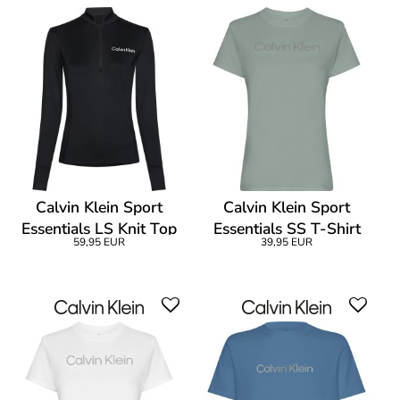
Calvin Klein Sport
Calvin Klein Sport
Essentials LS Knit Top
Essentials SS T-Shirt
59,95 EUR
39,95 EUR