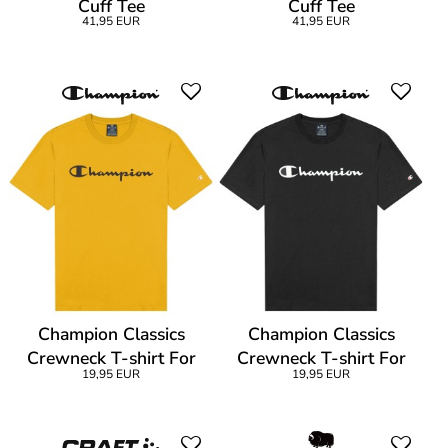
Cuff Tee
Cuff Tee
41,95 EUR
41,95 EUR
Champion Classics
Champion Classics
Crewneck T-shirt For
Crewneck T-shirt For
19,95 EUR
19,95 EUR
Boys
Boys