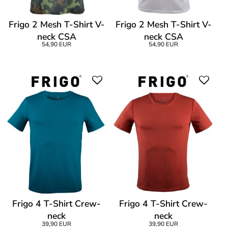
Frigo 2 Mesh T-Shirt V-
Frigo 2 Mesh T-Shirt V-
neck CSA
neck CSA
54,90 EUR
54,90 EUR
Frigo 4 T-Shirt Crew-
Frigo 4 T-Shirt Crew-
neck
neck
39,90 EUR
39,90 EUR