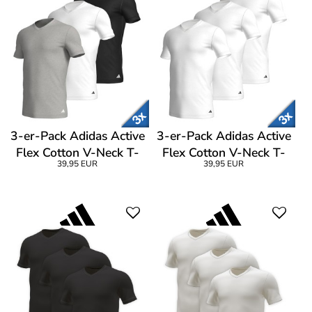
3-er-Pack Adidas Active
3-er-Pack Adidas Active
Flex Cotton V-Neck T-
Flex Cotton V-Neck T-
39,95 EUR
39,95 EUR
Shirt
Shirt