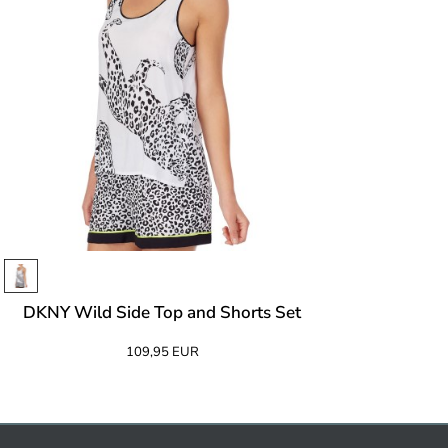
DKNY Wild Side Top and Shorts Set
109,95 EUR