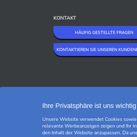
KONTAKT
HÄUFIG GESTELLTE FRAGEN
KONTAKTIEREN SIE UNSEREN KUNDEN
WIR LIEFERN MIT
Ihre Privatsphäre ist uns wichtig
Unsere Website verwendet Cookies sowie g
relevante Werbeanzeigen zeigen und Ihr I
den Inhalt der Website anzupassen. Da uns 