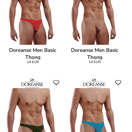
Doreanse Men Basic
Doreanse Men Basic
Thong
Thong
14 EUR
14 EUR