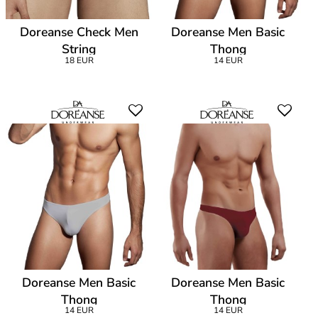
Doreanse Check Men
Doreanse Men Basic
String
Thong
18 EUR
14 EUR
Doreanse Men Basic
Doreanse Men Basic
Thong
Thong
14 EUR
14 EUR