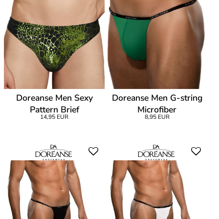
Doreanse Men Sexy
Doreanse Men G-string
Pattern Brief
Microfiber
14,95 EUR
8,95 EUR