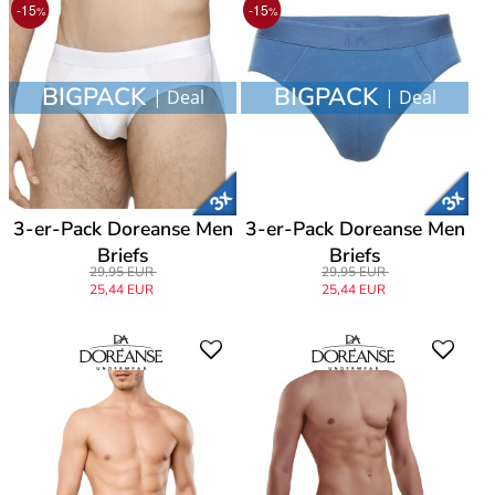
-15
-15
%
%
BIGPACK
BIGPACK
| Deal
| Deal
3-er-Pack Doreanse Men
3-er-Pack Doreanse Men
Briefs
Briefs
29,95 EUR
29,95 EUR
25,44 EUR
25,44 EUR