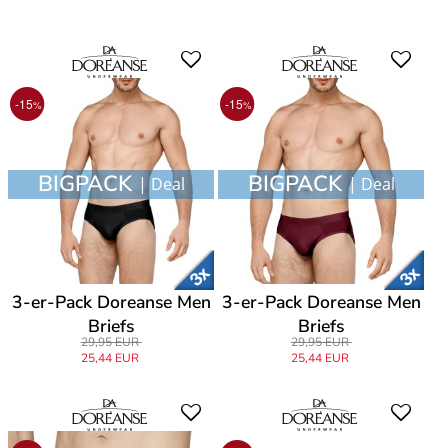
-15
-15
%
%
BIGPACK
BIGPACK
| Deal
| Deal
3-er-Pack Doreanse Men
3-er-Pack Doreanse Men
Briefs
Briefs
29,95 EUR
29,95 EUR
25,44 EUR
25,44 EUR