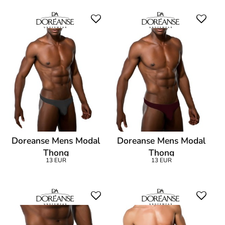
Doreanse Mens Modal
Doreanse Mens Modal
Thong
Thong
13 EUR
13 EUR