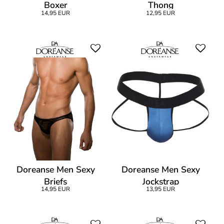
Boxer
Thong
14,95 EUR
12,95 EUR
Doreanse Men Sexy
Doreanse Men Sexy
Briefs
Jockstrap
14,95 EUR
13,95 EUR