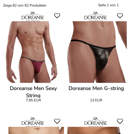
Seite 1 von 1
Zeige 82 von 82 Produkten
Doreanse Men Sexy
Doreanse Men G-string
String
7,95 EUR
13 EUR