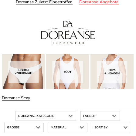
Doreanse Zuletzt Eingetroffen
Doreanse Angebote
Doreanse Sexy
DOREANSE KATEGORIE
FARBEN
GRÖSSE
MATERIAL
SORT BY