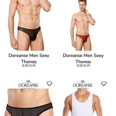
Doreanse Men Sexy
Doreanse Men Sexy
Thongs
Thongs
9,90 EUR
9,90 EUR