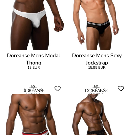
Doreanse Mens Modal
Doreanse Mens Sexy
Thong
Jockstrap
13 EUR
15,95 EUR