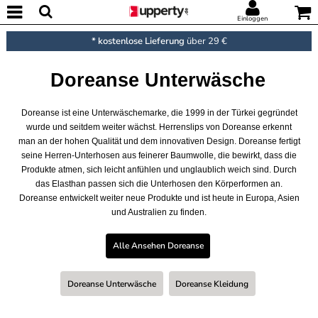
Einloggen
* kostenlose Lieferung
über 29 €
Doreanse Unterwäsche
Doreanse ist eine Unterwäschemarke, die 1999 in der Türkei gegründet
wurde und seitdem weiter wächst. Herrenslips von Doreanse erkennt
man an der hohen Qualität und dem innovativen Design. Doreanse fertigt
seine Herren-Unterhosen aus feinerer Baumwolle, die bewirkt, dass die
Produkte atmen, sich leicht anfühlen und unglaublich weich sind. Durch
das Elasthan passen sich die Unterhosen den Körperformen an.
Doreanse entwickelt weiter neue Produkte und ist heute in Europa, Asien
und Australien zu finden.
Alle Ansehen Doreanse
Doreanse Unterwäsche
Doreanse Kleidung