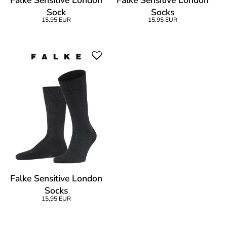
Sock
Socks
15,95 EUR
15,95 EUR
Falke Sensitive London
Socks
15,95 EUR