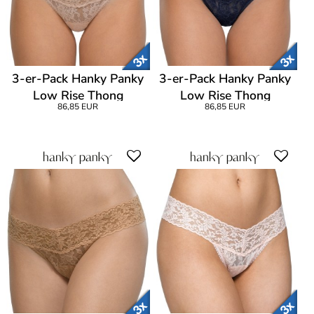
3-er-Pack Hanky Panky
3-er-Pack Hanky Panky
Low Rise Thong
Low Rise Thong
86,85 EUR
86,85 EUR