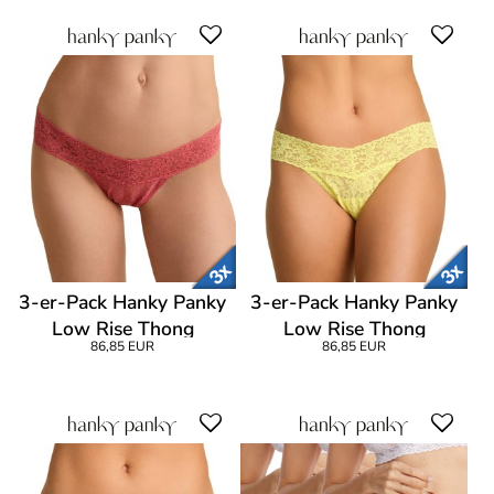
3-er-Pack Hanky Panky
3-er-Pack Hanky Panky
Low Rise Thong
Low Rise Thong
86,85 EUR
86,85 EUR