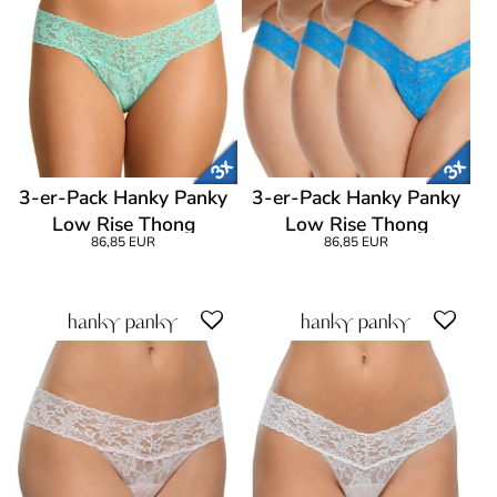
3-er-Pack Hanky Panky
3-er-Pack Hanky Panky
Low Rise Thong
Low Rise Thong
86,85 EUR
86,85 EUR