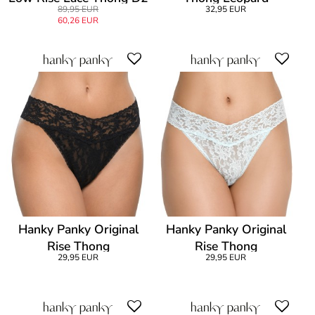
89,95 EUR
32,95 EUR
60,26 EUR
Hanky Panky Original
Hanky Panky Original
Rise Thong
Rise Thong
29,95 EUR
29,95 EUR