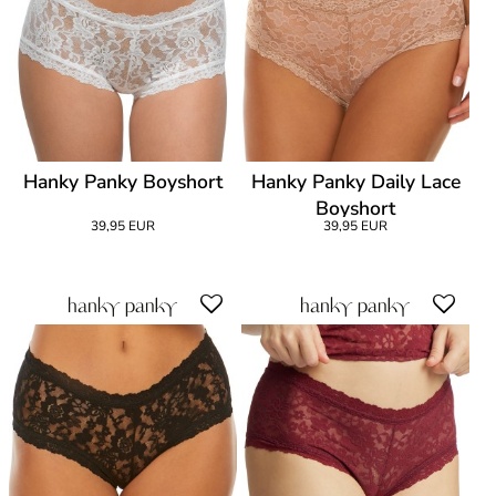
Hanky Panky Boyshort
Hanky Panky Daily Lace
Boyshort
39,95 EUR
39,95 EUR