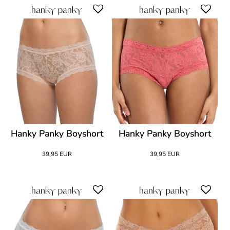
Hanky Panky Boyshort
Hanky Panky Boyshort
39,95 EUR
39,95 EUR