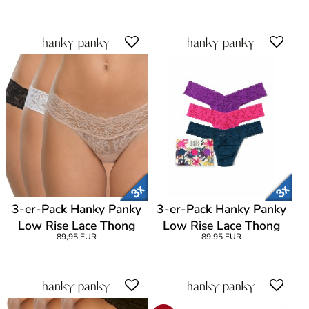
3-er-Pack Hanky Panky
3-er-Pack Hanky Panky
Low Rise Lace Thong
Low Rise Lace Thong
89,95 EUR
89,95 EUR