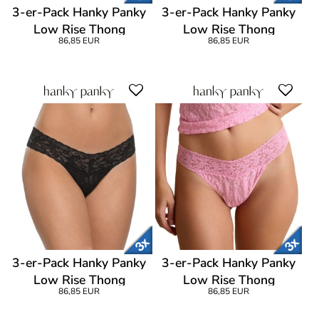
3-er-Pack Hanky Panky
3-er-Pack Hanky Panky
Low Rise Thong
Low Rise Thong
86,85 EUR
86,85 EUR
3-er-Pack Hanky Panky
3-er-Pack Hanky Panky
Low Rise Thong
Low Rise Thong
86,85 EUR
86,85 EUR