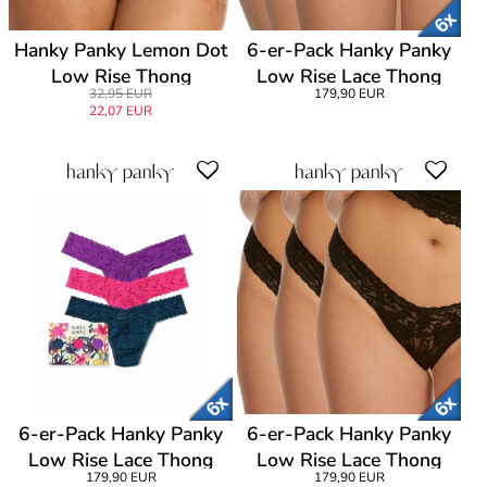
Hanky Panky Lemon Dot
6-er-Pack Hanky Panky
Low Rise Thong
Low Rise Lace Thong
32,95 EUR
179,90 EUR
22,07 EUR
6-er-Pack Hanky Panky
6-er-Pack Hanky Panky
Low Rise Lace Thong
Low Rise Lace Thong
179,90 EUR
179,90 EUR