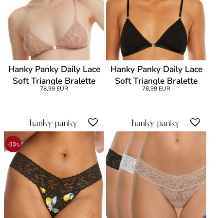
Hanky Panky Daily Lace
Hanky Panky Daily Lace
Soft Triangle Bralette
Soft Triangle Bralette
78,99 EUR
78,99 EUR
-33
%