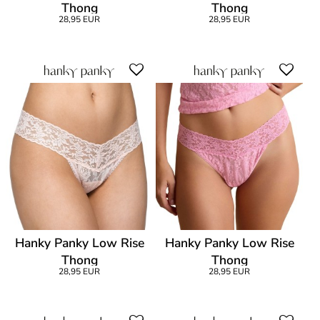
Thong
Thong
28,95 EUR
28,95 EUR
Hanky Panky Low Rise
Hanky Panky Low Rise
Thong
Thong
28,95 EUR
28,95 EUR