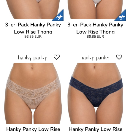
3-er-Pack Hanky Panky
3-er-Pack Hanky Panky
Low Rise Thong
Low Rise Thong
86,85 EUR
86,85 EUR
Hanky Panky Low Rise
Hanky Panky Low Rise