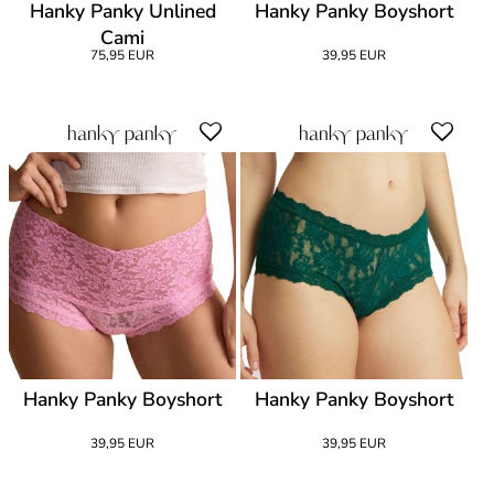
Hanky Panky Unlined
Hanky Panky Boyshort
Cami
75,95 EUR
39,95 EUR
Hanky Panky Boyshort
Hanky Panky Boyshort
39,95 EUR
39,95 EUR