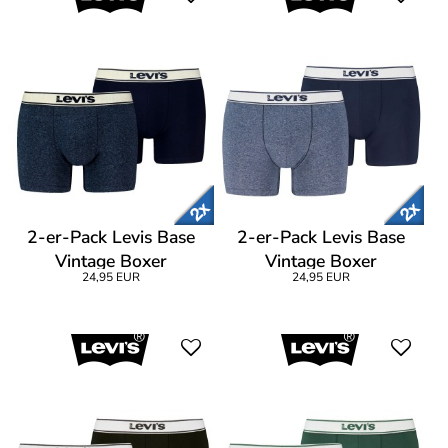
2-er-Pack Levis Base
2-er-Pack Levis Base
Vintage Boxer
Vintage Boxer
24,95 EUR
24,95 EUR