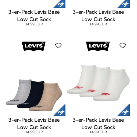
3-er-Pack Levis Base
3-er-Pack Levis Base
Low Cut Sock
Low Cut Sock
14,99 EUR
14,99 EUR
3-er-Pack Levis Base
3-er-Pack Levis Base
Low Cut Sock
Low Cut Sock
14,99 EUR
14,99 EUR