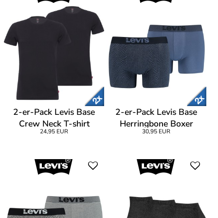
2-er-Pack Levis Base
2-er-Pack Levis Base
Crew Neck T-shirt
Herringbone Boxer
24,95 EUR
30,95 EUR