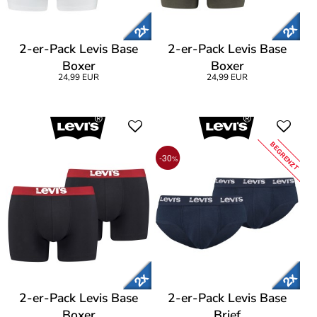
2-er-Pack Levis Base
2-er-Pack Levis Base
Boxer
Boxer
24,99 EUR
24,99 EUR
BEGRENZT
-30
%
2-er-Pack Levis Base
2-er-Pack Levis Base
Boxer
Brief