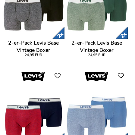
2-er-Pack Levis Base
2-er-Pack Levis Base
Vintage Boxer
Vintage Boxer
24,95 EUR
24,95 EUR