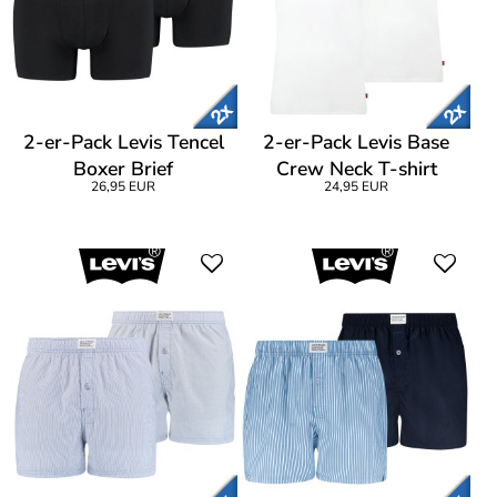
2-er-Pack Levis Tencel
2-er-Pack Levis Base
Boxer Brief
Crew Neck T-shirt
26,95 EUR
24,95 EUR