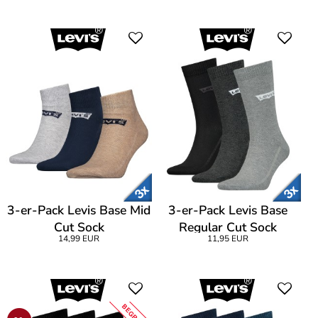
3-er-Pack Levis Base Mid
3-er-Pack Levis Base
Cut Sock
Regular Cut Sock
14,99 EUR
11,95 EUR