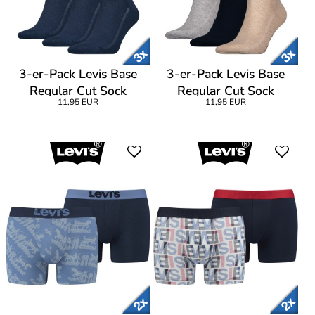
3-er-Pack Levis Base
3-er-Pack Levis Base
Regular Cut Sock
Regular Cut Sock
11,95 EUR
11,95 EUR