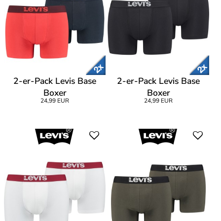
2-er-Pack Levis Base
2-er-Pack Levis Base
Boxer
Boxer
24,99 EUR
24,99 EUR