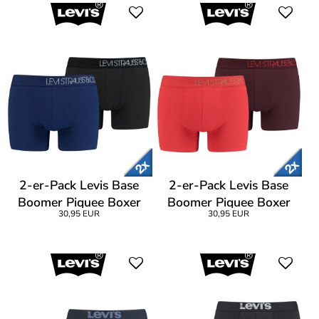
2-er-Pack Levis Base
2-er-Pack Levis Base
Boomer Piquee Boxer
Boomer Piquee Boxer
30,95 EUR
30,95 EUR