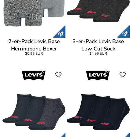
2-er-Pack Levis Base
3-er-Pack Levis Base
Herringbone Boxer
Low Cut Sock
30,95 EUR
14,99 EUR