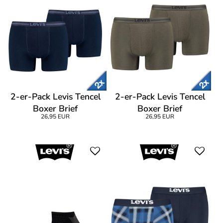
2-er-Pack Levis Tencel
2-er-Pack Levis Tencel
Boxer Brief
Boxer Brief
26,95 EUR
26,95 EUR