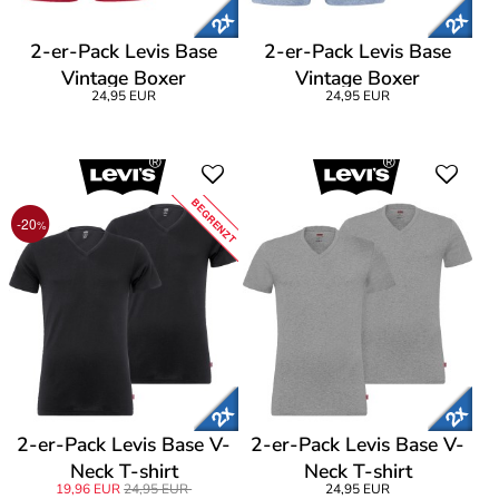
2-er-Pack Levis Base
2-er-Pack Levis Base
Vintage Boxer
Vintage Boxer
24,95 EUR
24,95 EUR
BEGRENZT
-20
%
2-er-Pack Levis Base V-
2-er-Pack Levis Base V-
Neck T-shirt
Neck T-shirt
19,96 EUR
24,95 EUR
24,95 EUR