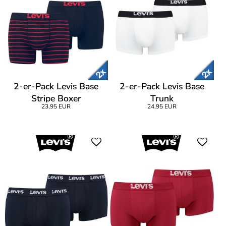
2-er-Pack Levis Base
2-er-Pack Levis Base
Stripe Boxer
Trunk
23,95 EUR
24,95 EUR