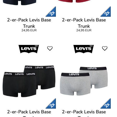
2-er-Pack Levis Base
2-er-Pack Levis Base
Trunk
Trunk
24,95 EUR
24,95 EUR
2-er-Pack Levis Base
2-er-Pack Levis Base