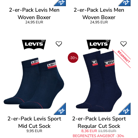
2-er-Pack Levis Men
2-er-Pack Levis Men
Woven Boxer
Woven Boxer
24,95 EUR
24,95 EUR
BEGRENZT
-30
%
2-er-Pack Levis Sport
2-er-Pack Levis Sport
Mid Cut Sock
Regular Cut Sock
9,95 EUR
8,36 EUR
11,95 EUR
BEGRENZTES ANGEBOT -30
%