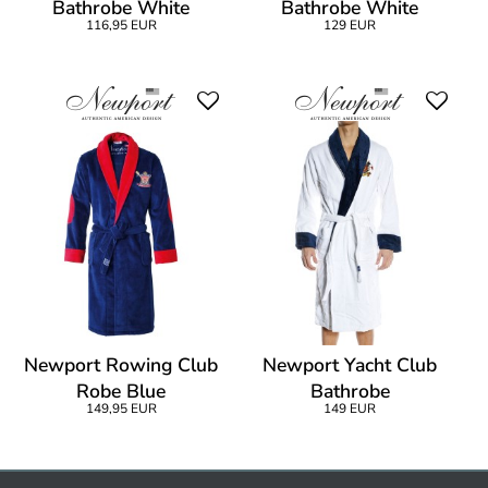
Bathrobe White
Bathrobe White
116,95 EUR
129 EUR
Newport Rowing Club
Newport Yacht Club
Robe Blue
Bathrobe
149,95 EUR
149 EUR