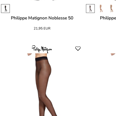
Philippe Matignon Noblesse 50
Philipp
21,95 EUR