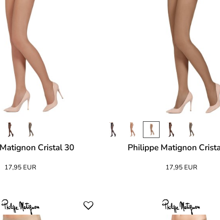
 Matignon Cristal 30
Philippe Matignon Crista
17,95 EUR
17,95 EUR