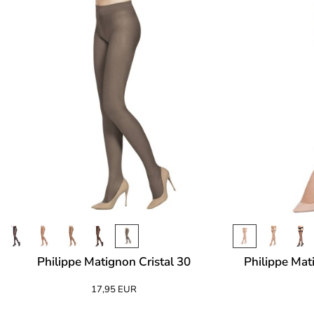
Philippe Matignon Cristal 30
Philippe Ma
17,95 EUR