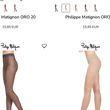
e Matignon ORO 20
Philippe Matignon ORO
15,95 EUR
15,95 EUR