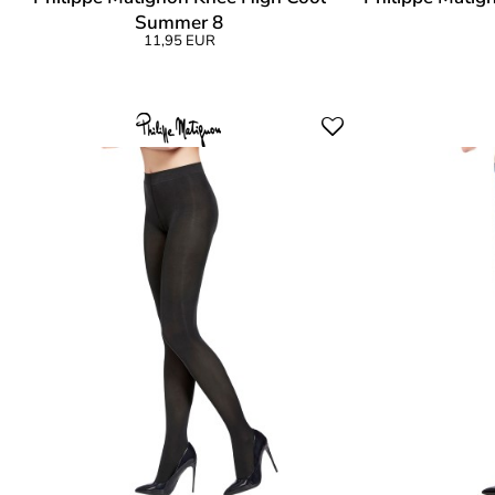
Summer 8
11,95 EUR