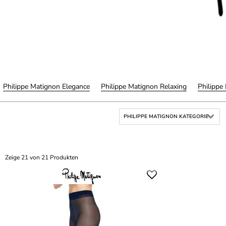
Philippe Matignon Elegance
Philippe Matignon Relaxing
Philippe
PHILIPPE MATIGNON KATEGORIE
Zeige 21 von 21 Produkten