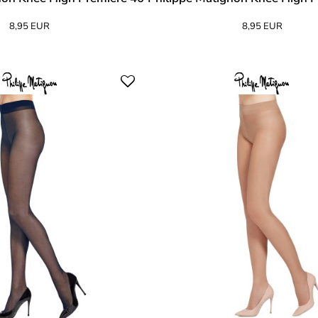
8,95 EUR
8,95 EUR