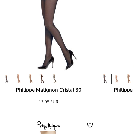
Philippe Matignon Cristal 30
Philippe
17,95 EUR