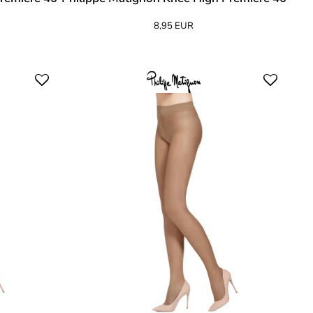
8,95 EUR