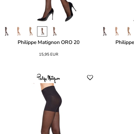
Philippe Matignon ORO 20
Philipp
15,95 EUR