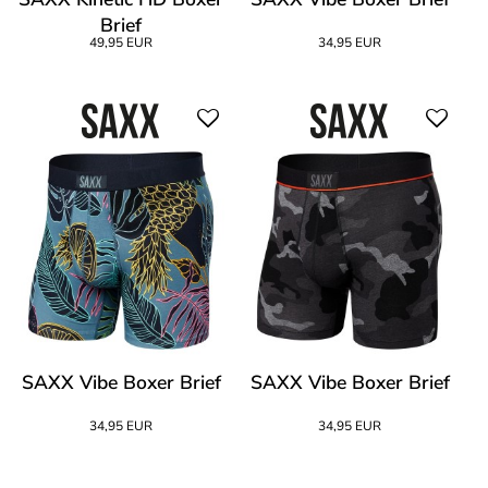
Brief
49,95 EUR
34,95 EUR
SAXX Vibe Boxer Brief
SAXX Vibe Boxer Brief
34,95 EUR
34,95 EUR