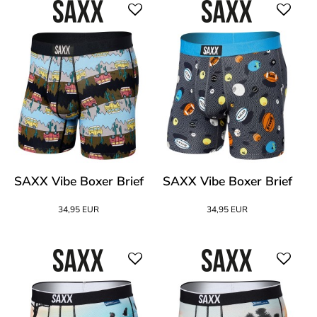
SAXX Vibe Boxer Brief
SAXX Vibe Boxer Brief
34,95 EUR
34,95 EUR