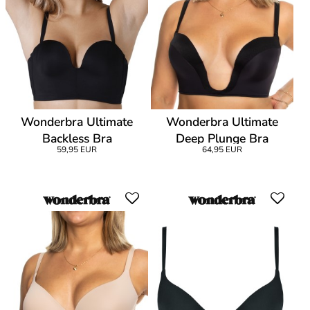
Wonderbra Ultimate
Wonderbra Ultimate
Backless Bra
Deep Plunge Bra
59,95 EUR
64,95 EUR