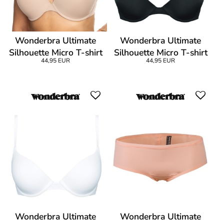
Wonderbra Ultimate
Wonderbra Ultimate
Silhouette Micro T-shirt
Silhouette Micro T-shirt
44,95 EUR
44,95 EUR
Bra
Bra
Wonderbra Ultimate
Wonderbra Ultimate