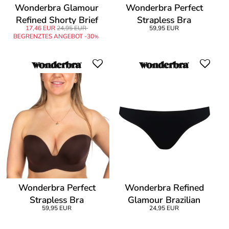
Wonderbra Glamour
Wonderbra Perfect
Refined Shorty Brief
Strapless Bra
17,46 EUR
24,95 EUR
59,95 EUR
BEGRENZTES ANGEBOT -30
%
Wonderbra Perfect
Wonderbra Refined
Strapless Bra
Glamour Brazilian
59,95 EUR
24,95 EUR