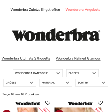
Wonderbra Zuletzt Eingetroffen
Wonderbra Angebote
Wonderbra Ultimate Silhouette
Wonderbra Refined Glamour
WONDERBRA KATEGORIE
FARBEN
GRÖSSE
MATERIAL
SORT BY
Zeige 16 von 16 Produkten