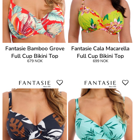
Fantasie Bamboo Grove
Fantasie Cala Macarella
Full Cup Bikini Top
Full Cup Bikini Top
679 NOK
699 NOK