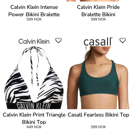
Calvin Klein Intense
Calvin Klein Pride
Power Bikini Bralette
Bralette Bikini
599 NOK
599 NOK
Calvin Klein Print Triangle
Casall Fearless Bikini Top
Bikini Top
649 NOK
599 NOK