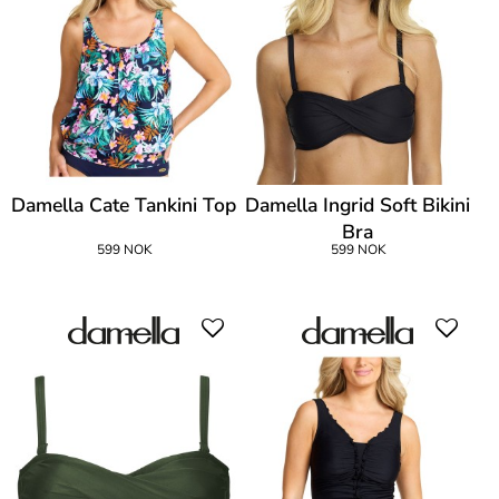
Damella Cate Tankini Top
Damella Ingrid Soft Bikini
Bra
599 NOK
599 NOK