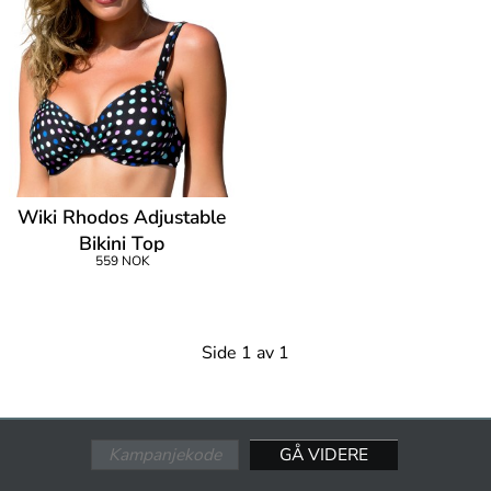
Wiki Rhodos Adjustable
Bikini Top
559 NOK
Side 1 av 1