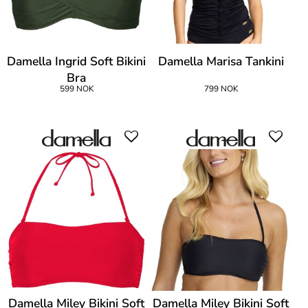
Damella Ingrid Soft Bikini
Damella Marisa Tankini
Bra
599 NOK
799 NOK
Damella Miley Bikini Soft
Damella Miley Bikini Soft