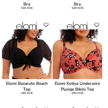
Bra
Bra
549 NOK
549 NOK
Elomi Bazaruto Beach
Elomi Kotiya Underwire
Top
Plunge Bikini Top
499 NOK
599 NOK