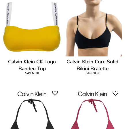
Calvin Klein CK Logo
Calvin Klein Core Solid
Bandeu Top
Bikini Bralette
549 NOK
549 NOK