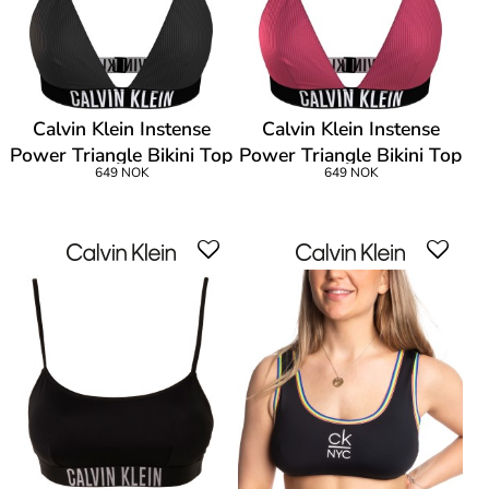
Calvin Klein Instense
Calvin Klein Instense
Power Triangle Bikini Top
Power Triangle Bikini Top
649 NOK
649 NOK