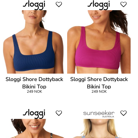
Sloggi Shore Dottyback
Sloggi Shore Dottyback
Bikini Top
Bikini Top
249 NOK
249 NOK