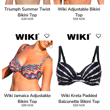
Triumph Summer Twist
Wiki Adjustable Bikini
Bikini Top
Top
639 NOK
559 NOK
Wiki Jamaica Adjustable
Wiki Kreta Padded
Bikini Top
Balconette Bikini Top
599 NOK
559 NOK