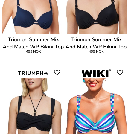
Triumph Summer Mix
Triumph Summer Mix
And Match WP Bikini Top
And Match WP Bikini Top
499 NOK
499 NOK