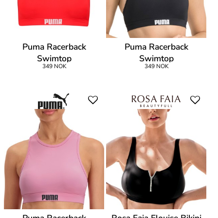
Puma Racerback
Puma Racerback
Swimtop
Swimtop
349 NOK
349 NOK