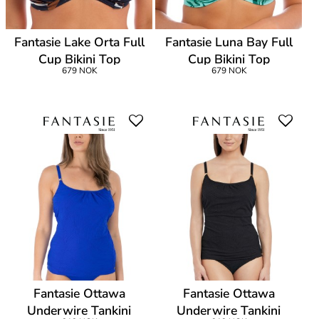
Fantasie Lake Orta Full
Fantasie Luna Bay Full
Cup Bikini Top
Cup Bikini Top
679 NOK
679 NOK
Fantasie Ottawa
Fantasie Ottawa
Underwire Tankini
Underwire Tankini