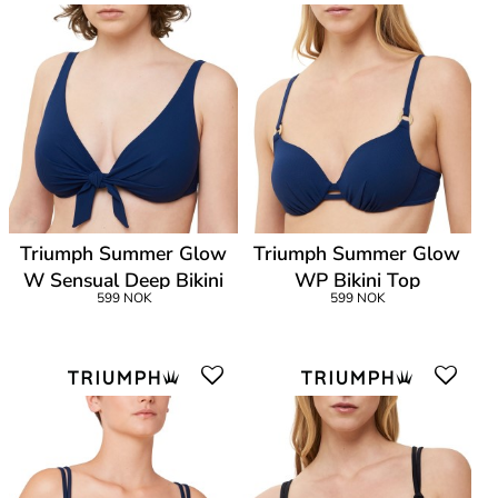
Triumph Summer Glow
Triumph Summer Glow
W Sensual Deep Bikini
WP Bikini Top
599 NOK
599 NOK
Top