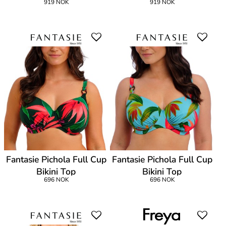
919 NOK
919 NOK
Fantasie Pichola Full Cup
Fantasie Pichola Full Cup
Bikini Top
Bikini Top
696 NOK
696 NOK