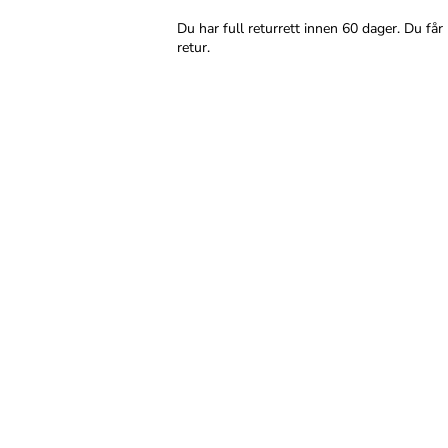
Du har full returrett innen 60 dager. Du får
retur.