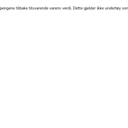
 pengene tilbake tilsvarende varens verdi. Dette gjelder ikke undertøy som