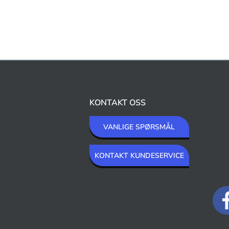
KONTAKT OSS
VANLIGE SPØRSMÅL
KONTAKT KUNDESERVICE