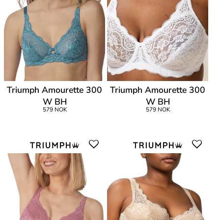
Triumph Amourette 300
Triumph Amourette 300
W BH
W BH
579 NOK
579 NOK