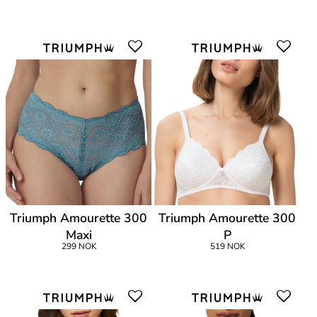
Triumph Amourette 300
Triumph Amourette 300
Maxi
P
299 NOK
519 NOK