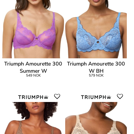
Triumph Amourette 300
Triumph Amourette 300
Summer W
W BH
549 NOK
579 NOK