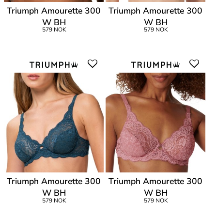
Triumph Amourette 300
Triumph Amourette 300
W BH
W BH
579 NOK
579 NOK
Triumph Amourette 300
Triumph Amourette 300
W BH
W BH
579 NOK
579 NOK