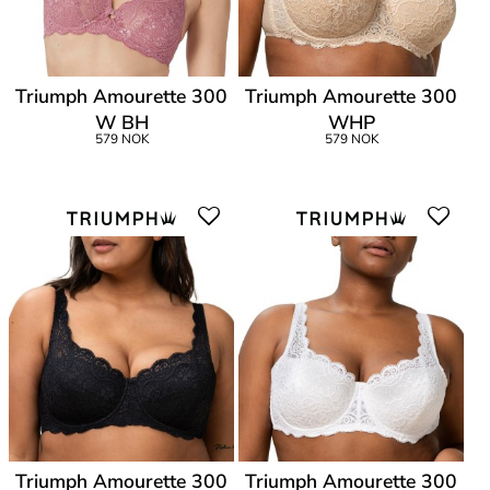
Triumph Amourette 300
Triumph Amourette 300
W BH
WHP
579 NOK
579 NOK
Triumph Amourette 300
Triumph Amourette 300