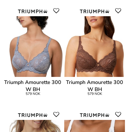
Triumph Amourette 300
Triumph Amourette 300
W BH
W BH
579 NOK
579 NOK